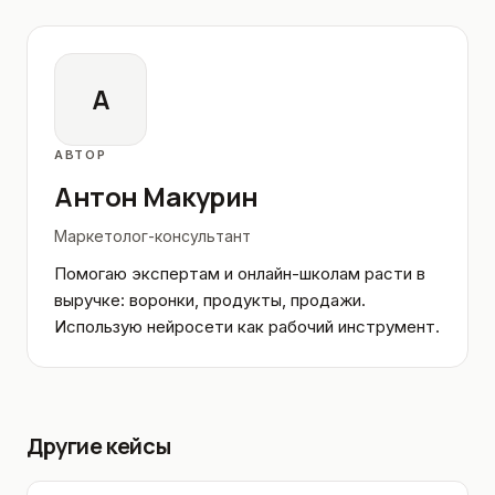
А
АВТОР
Антон Макурин
Маркетолог-консультант
Помогаю экспертам и онлайн-школам расти в
выручке: воронки, продукты, продажи.
Использую нейросети как рабочий инструмент.
Другие кейсы