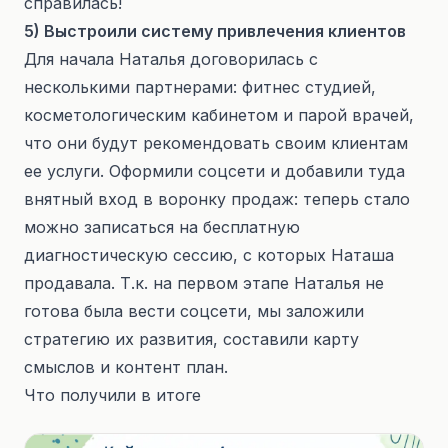
справилась!
5) Выстроили систему привлечения клиентов
Для начала Наталья договорилась с
несколькими партнерами: фитнес студией,
косметологическим кабинетом и парой врачей,
что они будут рекомендовать своим клиентам
ее услуги. Оформили соцсети и добавили туда
внятный вход в воронку продаж: теперь стало
можно записаться на бесплатную
диагностическую сессию, с которых Наташа
продавала. Т.к. на первом этапе Наталья не
готова была вести соцсети, мы заложили
стратегию их развития, составили карту
смыслов и контент план.
Что получили в итоге