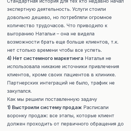
Стандартная история для тех кто недавно начал
экспертную деятельность. Услуги стоили
довольно дешево, но потребляли огромное
количество трудочасов. Что приводило к
выгоранию Натальи – она не видела
возможности брать еще больше клиентов, т.к.
нет столько времени чтобы все успеть.
4) Нет системного маркетинга
Наталья не
использовала никакие источники привлечения
клиентов, кроме своих пациентов в клинике.
Партнерских интеграций не было, трафик не
закупался.
Как мы решили поставленную задачу
1) Выстроили систему продаж
Расписали
воронку продаж: все этапы, которые клиент
должен проходить от первичного обращения до