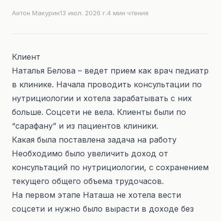
Антон Макурин
13 июл. 2026 г.
4
мин чтения
Клиент
Наталья Белова – ведет прием как врач педиатр
в клинике. Начала проводить консультации по
нутрициологии и хотела зарабатывать с них
больше. Соцсети не вела. Клиенты были по
“сарафану” и из пациентов клиники.
Какая была поставлена задача на работу
Необходимо было увеличить доход от
консультаций по нутрициологии, с сохранением
текущего общего объема трудочасов.
На первом этапе Наташа не хотела вести
соцсети и нужно было вырасти в доходе без