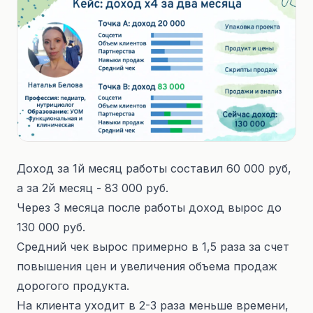
Доход за 1й месяц работы составил 60 000 руб,
а за 2й месяц - 83 000 руб.
Через 3 месяца после работы доход вырос до
130 000 руб.
Средний чек вырос примерно в 1,5 раза за счет
повышения цен и увеличения объема продаж
дорогого продукта.
На клиента уходит в 2-3 раза меньше времени,