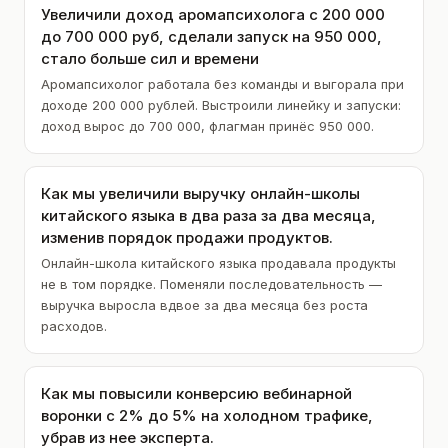
Увеличили доход аромапсихолога с 200 000
до 700 000 руб, сделали запуск на 950 000,
стало больше сил и времени
Аромапсихолог работала без команды и выгорала при
доходе 200 000 рублей. Выстроили линейку и запуски:
доход вырос до 700 000, флагман принёс 950 000.
Как мы увеличили выручку онлайн-школы
китайского языка в два раза за два месяца,
изменив порядок продажи продуктов.
Онлайн-школа китайского языка продавала продукты
не в том порядке. Поменяли последовательность —
выручка выросла вдвое за два месяца без роста
расходов.
Как мы повысили конверсию вебинарной
воронки с 2% до 5% на холодном трафике,
убрав из нее эксперта.