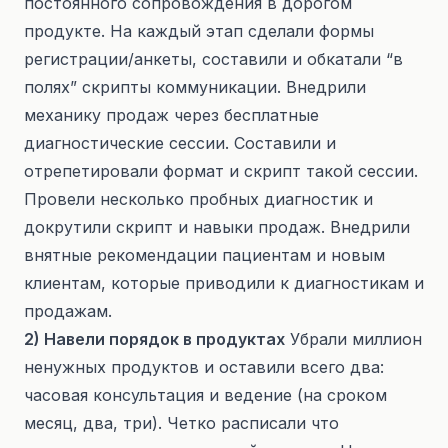
постоянного сопровождения в дорогом
продукте. На каждый этап сделали формы
регистрации/анкеты, составили и обкатали “в
полях” скрипты коммуникации. Внедрили
механику продаж через бесплатные
диагностические сессии. Составили и
отрепетировали формат и скрипт такой сессии.
Провели несколько пробных диагностик и
докрутили скрипт и навыки продаж. Внедрили
внятные рекомендации пациентам и новым
клиентам, которые приводили к диагностикам и
продажам.
2) Навели порядок в продуктах
Убрали миллион
ненужных продуктов и оставили всего два:
часовая консультация и ведение (на сроком
месяц, два, три). Четко расписали что