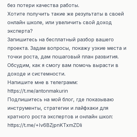
без потери качества работы.
Хотите получить такие же результаты в своей
онлайн школе, или увеличить свой доход
эксперта?
Запишитесь на бесплатный разбор вашего
проекта. Задам вопросы, покажу узкие места и
точки роста, дам пошаговый план развития.
Обсудим, как я смогу вам помочь вырасти в
доходе и системности.
Напишите мне в телеграмм:
https://t.me/antonmakurin
Подпишитесь на мой блог, где показываю
инструменты, стратегии и лайфхаки для
кратного роста экспертов и онлайн школ:
https://t.me/+Iv6BZjpnKTxmZDli