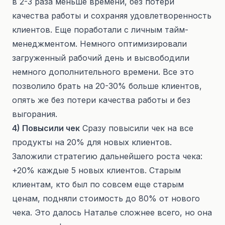
в 2-3 раза меньше времени, без потери
качества работы и сохраняя удовлетворенность
клиентов. Еще поработали с личным тайм-
менеджментом. Немного оптимизировали
загруженный рабочий день и высвободили
немного дополнительного времени. Все это
позволило брать на 20-30% больше клиентов,
опять же без потери качества работы и без
выгорания.
4) Повысили чек
Сразу повысили чек на все
продукты на 20% для новых клиентов.
Заложили стратегию дальнейшего роста чека:
+20% каждые 5 новых клиентов. Старым
клиентам, кто был по совсем еще старым
ценам, подняли стоимость до 80% от нового
чека. Это далось Наталье сложнее всего, но она