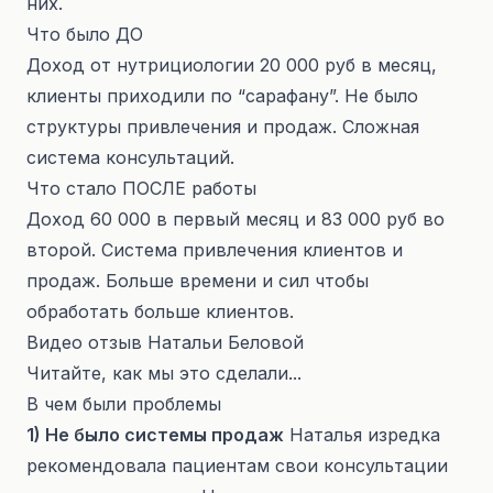
них.
Что было ДО
Доход от нутрициологии 20 000 руб в месяц,
клиенты приходили по “сарафану”. Не было
структуры привлечения и продаж. Сложная
система консультаций.
Что стало ПОСЛЕ работы
Доход 60 000 в первый месяц и 83 000 руб во
второй. Система привлечения клиентов и
продаж. Больше времени и сил чтобы
обработать больше клиентов.
Видео отзыв Натальи Беловой
Читайте, как мы это сделали...
В чем были проблемы
1) Не было системы продаж
Наталья изредка
рекомендовала пациентам свои консультации