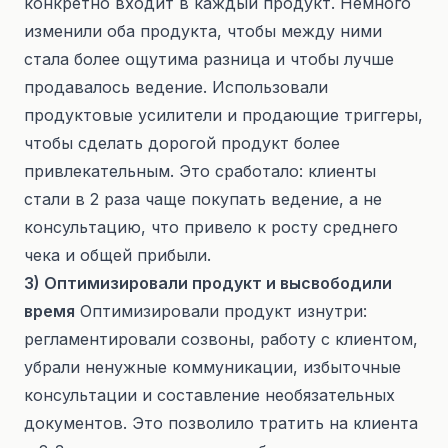
конкретно входит в каждый продукт. Немного
изменили оба продукта, чтобы между ними
стала более ощутима разница и чтобы лучше
продавалось ведение. Использовали
продуктовые усилители и продающие триггеры,
чтобы сделать дорогой продукт более
привлекательным. Это сработало: клиенты
стали в 2 раза чаще покупать ведение, а не
консультацию, что привело к росту среднего
чека и общей прибыли.
3) Оптимизировали продукт и высвободили
время
Оптимизировали продукт изнутри:
регламентировали созвоны, работу с клиентом,
убрали ненужные коммуникации, избыточные
консультации и составление необязательных
документов. Это позволило тратить на клиента